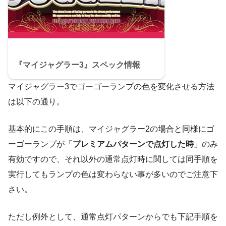
『マイジャグラー3』スペック情報
マイジャグラー3でゴーゴーランプの色を変化させる方法
は以下の通り。
基本的にこの手順は、マイジャグラー2の場合と同様にゴ
ーゴーランプが「
プレミアムパターンで点灯した時
」のみ
有効ですので、それ以外の通常点灯時に関しては同手順を
実行してもランプの色は変わらない事が多いのでご注意下
さい。
ただし例外として、通常点灯パターンからでも下記手順を