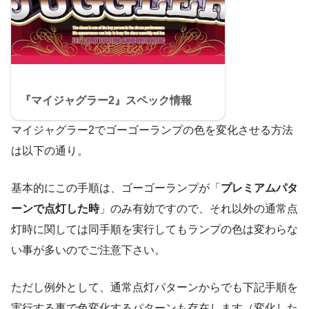
『マイジャグラー2』スペック情報
マイジャグラー2でゴーゴーランプの色を変化させる方法
は以下の通り。
基本的にこの手順は、ゴーゴーランプが「
プレミアムパタ
ーンで点灯した時
」のみ有効ですので、それ以外の通常点
灯時に関しては同手順を実行してもランプの色は変わらな
い事が多いのでご注意下さい。
ただし例外として、通常点灯パターンからでも下記手順を
実行する事で色変化するパターンも存在します（変化した