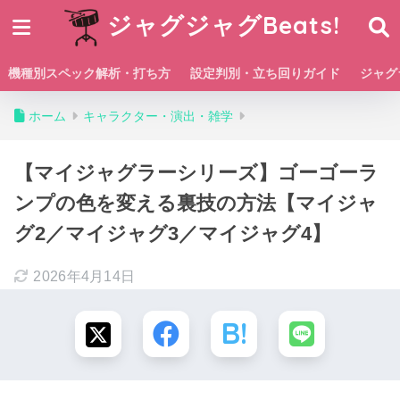
ジャグジャグBeats!
機種別スペック解析・打ち方
設定判別・立ち回りガイド
ジャグ
ホーム
キャラクター・演出・雑学
【マイジャグラーシリーズ】ゴーゴーラ
ンプの色を変える裏技の方法【マイジャ
グ2／マイジャグ3／マイジャグ4】
2026年4月14日