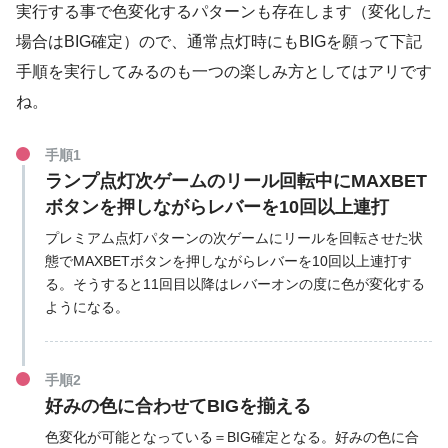
実行する事で色変化するパターンも存在します（変化した
場合はBIG確定）ので、通常点灯時にもBIGを願って下記
手順を実行してみるのも一つの楽しみ方としてはアリです
ね。
手順1
ランプ点灯次ゲームのリール回転中にMAXBET
ボタンを押しながらレバーを10回以上連打
プレミアム点灯パターンの次ゲームにリールを回転させた状
態でMAXBETボタンを押しながらレバーを10回以上連打す
る。そうすると11回目以降はレバーオンの度に色が変化する
ようになる。
手順2
好みの色に合わせてBIGを揃える
色変化が可能となっている＝BIG確定となる。好みの色に合