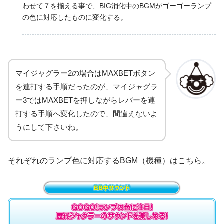
わせて７を揃える事で、BIG消化中のBGMがゴーゴーランプ
の色に対応したものに変化する。
マイジャグラー2の場合はMAXBETボタン
を連打する手順だったのが、マイジャグラ
ー3ではMAXBETを押しながらレバーを連
打する手順へ変化したので、間違えないよ
うにして下さいね。
それぞれのランプ色に対応するBGM（機種）はこちら。