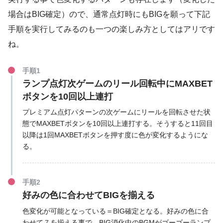
場合はBIG確定）ので、通常点灯時にもBIGを願って下記
手順を実行してみるのも一つの楽しみ方としてはアリです
ね。
手順1
ランプ点灯次ゲームのリール回転中にMAXBET
ボタンを10回以上連打
プレミアム点灯パターンの次ゲームにリールを回転させた状
態でMAXBETボタンを10回以上連打する。そうすると11回目
以降は1回MAXBETボタンを押す度に色が変化するようにな
る。
手順2
好みの色に合わせてBIGを揃える
色変化が可能となっている＝BIG確定となる。好みの色に合
わせて７を揃える事で、BIG消化中のBGMがゴーゴーランプ