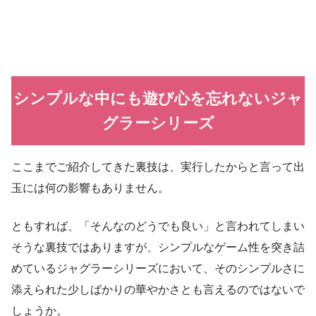
シンプルな中にも遊び心を忘れないジャ
グラーシリーズ
ここまでご紹介してきた裏技は、実行したからと言って出
玉には何の影響もありません。
ともすれば、「そんなのどうでも良い」と言われてしまい
そうな裏技ではありますが、シンプルなゲーム性を突き詰
めているジャグラーシリーズにおいて、そのシンプルさに
添えられた少しばかりの華やかさとも言えるのではないで
しょうか。