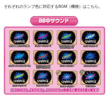
それぞれのランプ色に対応するBGM（機種）はこちら。