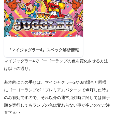
『マイジャグラー4』スペック解析情報
マイジャグラー4でゴーゴーランプの色を変化させる方法
は以下の通り。
基本的にこの手順は、マイジャグラー2や3の場合と同様
にゴーゴーランプが「プレミアムパターンで点灯した時」
のみ有効ですので、それ以外の通常点灯時に関しては同手
順を実行してもランプの色は変わらない事が多いのでご注
意下さい。