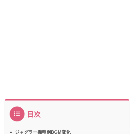
目次
ジャグラー機種別BGM変化