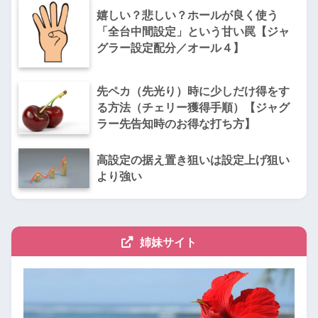
嬉しい？悲しい？ホールが良く使う
「全台中間設定」という甘い罠【ジャ
グラー設定配分／オール４】
先ペカ（先光り）時に少しだけ得をす
る方法（チェリー獲得手順）【ジャグ
ラー先告知時のお得な打ち方】
高設定の据え置き狙いは設定上げ狙い
より強い
姉妹サイト