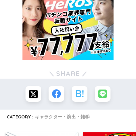
SHARE
CATEGORY :
キャラクター・演出・雑学