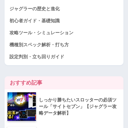
ジャグラーの歴史と進化
初心者ガイド・基礎知識
攻略ツール・シミュレーション
機種別スペック解析・打ち方
設定判別・立ち回りガイド
おすすめ記事
しっかり勝ちたいスロッターの必須ツ
ール「サイトセブン」【ジャグラー攻
略データ解析】