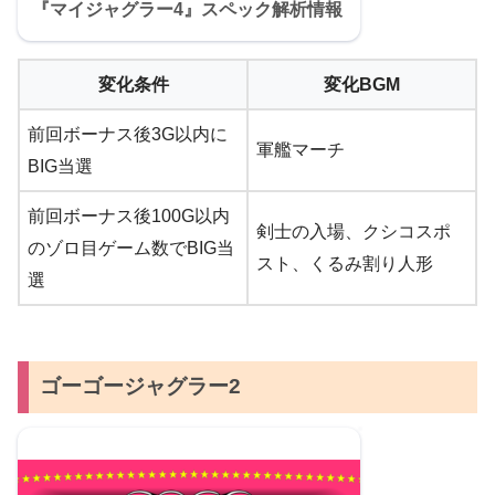
『マイジャグラー4』スペック解析情報
変化条件
変化BGM
前回ボーナス後3G以内に
軍艦マーチ
BIG当選
前回ボーナス後100G以内
剣士の入場、クシコスポ
のゾロ目ゲーム数でBIG当
スト、くるみ割り人形
選
ゴーゴージャグラー2