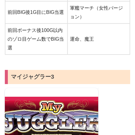
軍艦マーチ（女性バージ
前回BIG後1G目にBIG当選
ョン）
前回ボーナス後100G以内
のゾロ目ゲーム数でBIG当
運命、魔王
選
マイジャグラー3