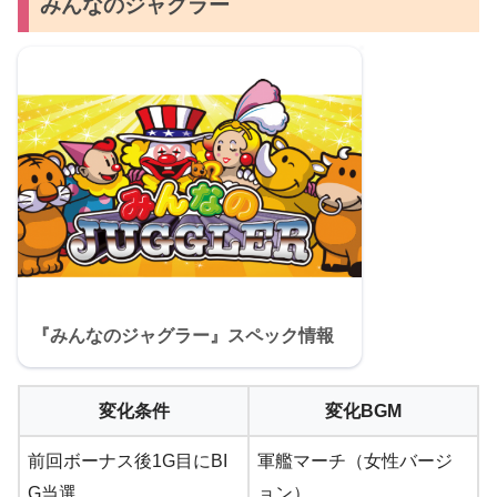
みんなのジャグラー
『みんなのジャグラー』スペック情報
変化条件
変化BGM
前回ボーナス後1G目にBI
軍艦マーチ（女性バージ
G当選
ョン）