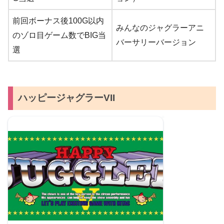
前回ボーナス後100G以内
みんなのジャグラーアニ
のゾロ目ゲーム数でBIG当
バーサリーバージョン
選
ハッピージャグラーVII