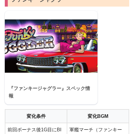
『ファンキージャグラー』スペック情
報
変化条件
変化BGM
前回ボーナス後1G目にBI
軍艦マーチ（ファンキー