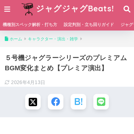
ジャグジャグBeats!
機種別スペック解析・打ち方
設定判別・立ち回りガイド
ジャグ
ホーム
キャラクター・演出・雑学
５号機ジャグラーシリーズのプレミアム
BGM変化まとめ【プレミア演出】
2026年4月13日