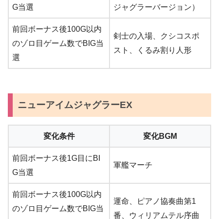
G当選
ジャグラーバージョン）
前回ボーナス後100G以内
剣士の入場、クシコスポ
のゾロ目ゲーム数でBIG当
スト、くるみ割り人形
選
ニューアイムジャグラーEX
変化条件
変化BGM
前回ボーナス後1G目にBI
軍艦マーチ
G当選
前回ボーナス後100G以内
運命、ピアノ協奏曲第1
のゾロ目ゲーム数でBIG当
番、ウィリアムテル序曲