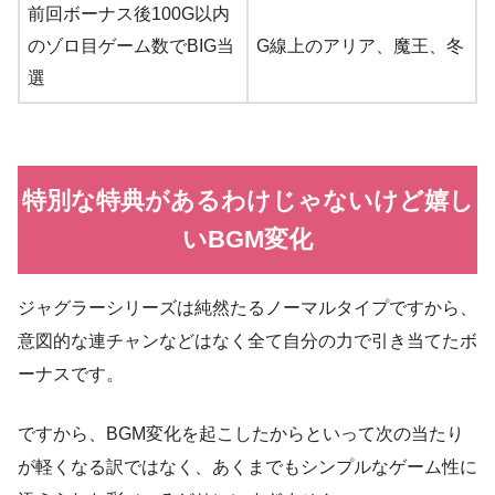
前回ボーナス後100G以内
のゾロ目ゲーム数でBIG当
G線上のアリア、魔王、冬
選
特別な特典があるわけじゃないけど嬉し
いBGM変化
ジャグラーシリーズは純然たるノーマルタイプですから、
意図的な連チャンなどはなく全て自分の力で引き当てたボ
ーナスです。
ですから、BGM変化を起こしたからといって次の当たり
が軽くなる訳ではなく、あくまでもシンプルなゲーム性に