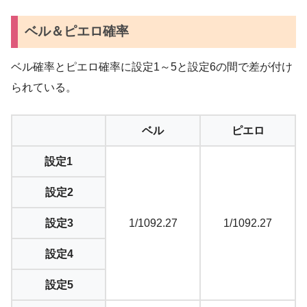
ベル＆ピエロ確率
ベル確率とピエロ確率に設定1～5と設定6の間で差が付け
られている。
ベル
ピエロ
設定1
設定2
設定3
1/1092.27
1/1092.27
設定4
設定5