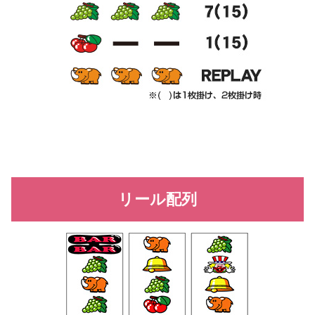
リール配列