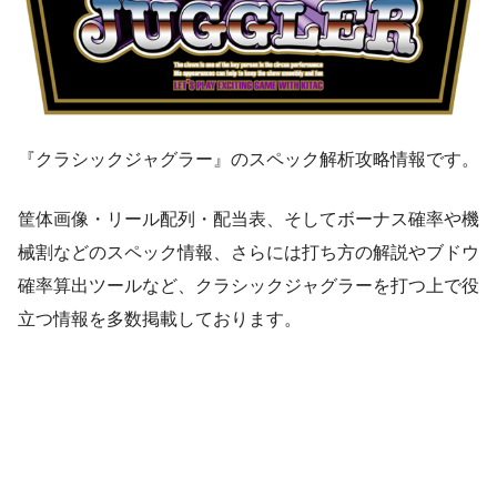
『クラシックジャグラー』のスペック解析攻略情報です。
筐体画像・リール配列・配当表、そしてボーナス確率や機
械割などのスペック情報、さらには打ち方の解説やブドウ
確率算出ツールなど、クラシックジャグラーを打つ上で役
立つ情報を多数掲載しております。