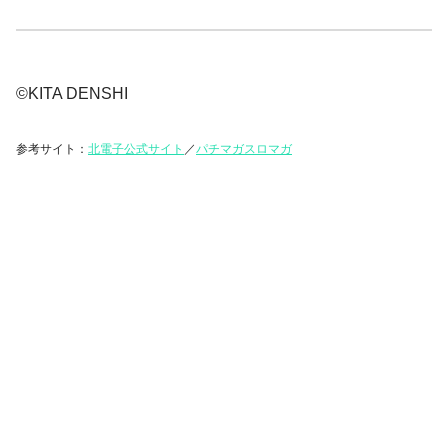
©KITA DENSHI
参考サイト：
北電子公式サイト
／
パチマガスロマガ