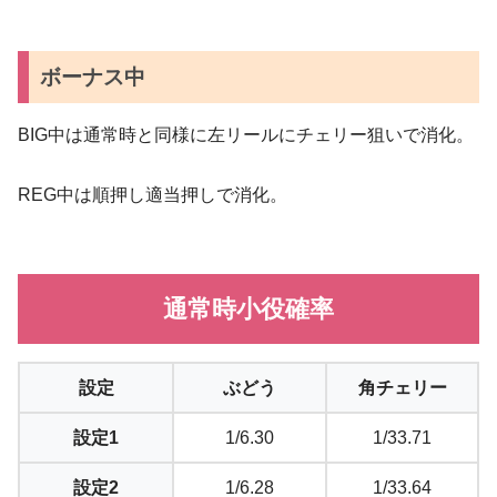
ボーナス中
BIG中は通常時と同様に左リールにチェリー狙いで消化。
REG中は順押し適当押しで消化。
通常時小役確率
設定
ぶどう
角チェリー
設定1
1/6.30
1/33.71
設定2
1/6.28
1/33.64