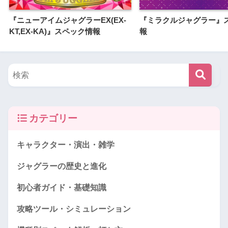
『ニューアイムジャグラーEX(EX-
『ミラクルジャグラー』
KT,EX-KA)』スペック情報
報
カテゴリー
キャラクター・演出・雑学
ジャグラーの歴史と進化
初心者ガイド・基礎知識
攻略ツール・シミュレーション