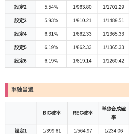
設定2
5.54%
1/963.80
1/1701.29
設定3
5.93%
1/910.21
1/1489.51
設定4
6.31%
1/862.33
1/1365.33
設定5
6.19%
1/862.33
1/1365.33
設定6
6.19%
1/819.14
1/1260.42
単独当選
単独合成確
BIG確率
REG確率
率
設定1
1/399.61
1/564.97
1/234.06