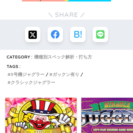
SHARE
CATEGORY :
機種別スペック解析・打ち方
TAGS :
5号機ジャグラー
ガックン有り
クラシックジャグラー