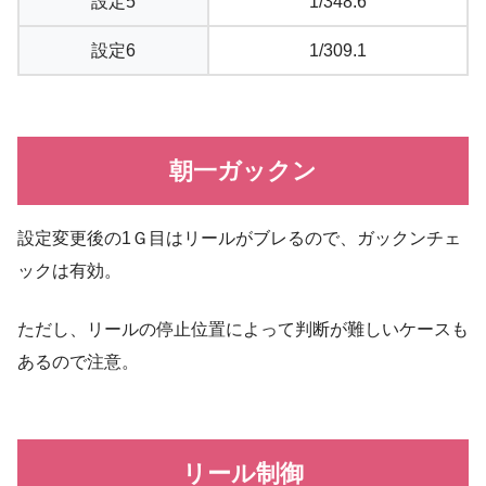
設定5
1/348.6
設定6
1/309.1
朝一ガックン
設定変更後の1Ｇ目はリールがブレるので、ガックンチェ
ックは有効。
ただし、リールの停止位置によって判断が難しいケースも
あるので注意。
リール制御