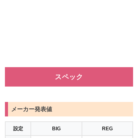
スペック
メーカー発表値
設定
BIG
REG