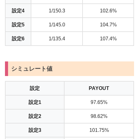
設定4
1/150.3
102.6%
設定5
1/145.0
104.7%
設定6
1/135.4
107.4%
シミュレート値
設定
PAYOUT
設定1
97.65%
設定2
98.62%
設定3
101.75%