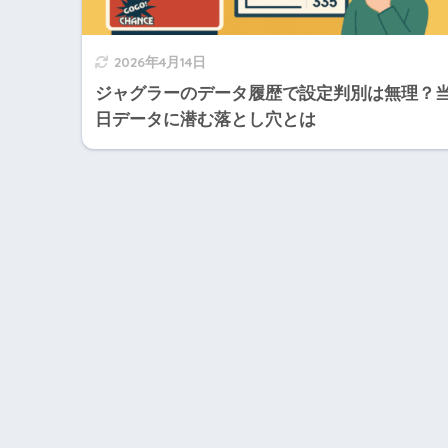
2026年4月14日
ジャグラーのデータ履歴で設定判別は無理？
日データに潜む落とし穴とは