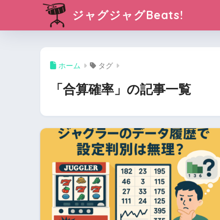
ジャグジャグBeats!
ホーム
タグ
「合算確率」の記事一覧