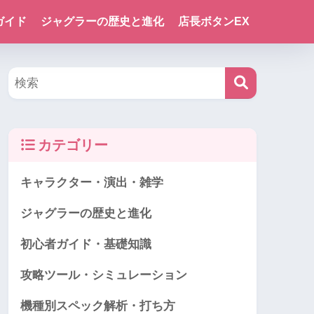
ガイド
ジャグラーの歴史と進化
店長ボタンEX
カテゴリー
キャラクター・演出・雑学
ジャグラーの歴史と進化
初心者ガイド・基礎知識
攻略ツール・シミュレーション
機種別スペック解析・打ち方