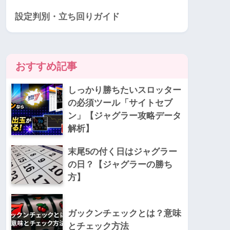
設定判別・立ち回りガイド
おすすめ記事
しっかり勝ちたいスロッター
の必須ツール「サイトセブ
ン」【ジャグラー攻略データ
解析】
末尾5の付く日はジャグラー
の日？【ジャグラーの勝ち
方】
ガックンチェックとは？意味
とチェック方法