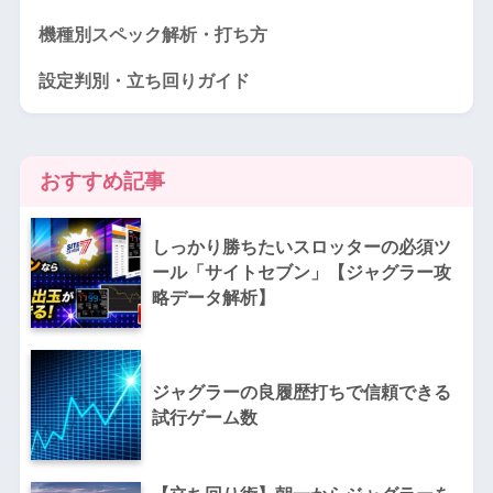
機種別スペック解析・打ち方
設定判別・立ち回りガイド
おすすめ記事
しっかり勝ちたいスロッターの必須ツ
ール「サイトセブン」【ジャグラー攻
略データ解析】
ジャグラーの良履歴打ちで信頼できる
試行ゲーム数