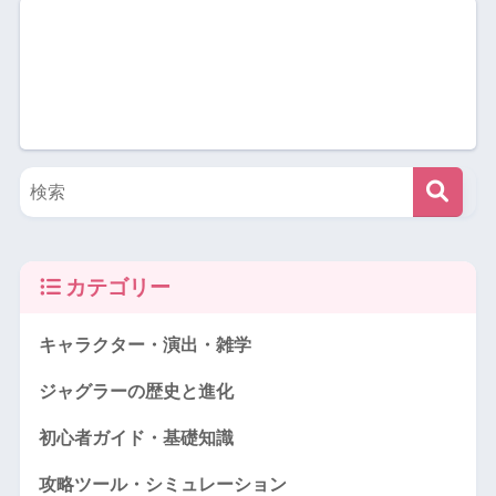
カテゴリー
キャラクター・演出・雑学
ジャグラーの歴史と進化
初心者ガイド・基礎知識
攻略ツール・シミュレーション